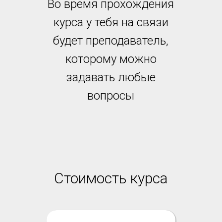
Во время прохождения
курса у тебя на связи
будет преподаватель,
которому можно
задавать любые
вопросы
Стоимость курса