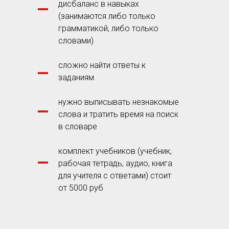
дисбаланс в навыках
(занимаются либо только
грамматикой, либо только
словами)
сложно найти ответы к
заданиям
нужно выписывать незнакомые
слова и тратить время на поиск
в словаре
комплект учебников (учебник,
рабочая тетрадь, аудио, книга
для учителя с ответами) стоит
от 5000 руб