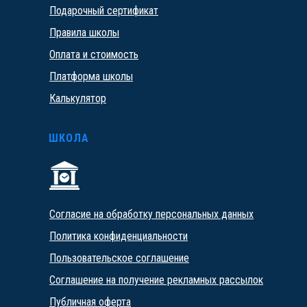
Подарочный сертификат
Правила школы
Оплата и стоимость
Платформа школы
Калькулятор
ШКОЛА
Согласие на обработку персональных данных
Политика конфиденциальности
Пользовательское соглашение
Соглашение на получение рекламных рассылок
Публичная оферта