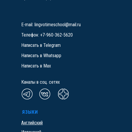
E-mail: lingvotimeschool@mail.ru
Телефон: +7-960-362-5620
Написать в Telegram
Написать в Whatsapp
Написать в Max
Каналы в соц. сетях
ЯЗЫКИ
Английский