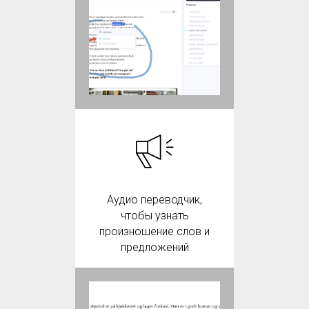
Аудио переводчик,
чтобы узнать
произношение слов и
предложений