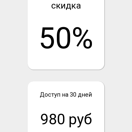
скидка
50%
Доступ на 30 дней
980 руб