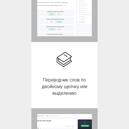
Переводчик слов по
двойному щелчку или
выделению