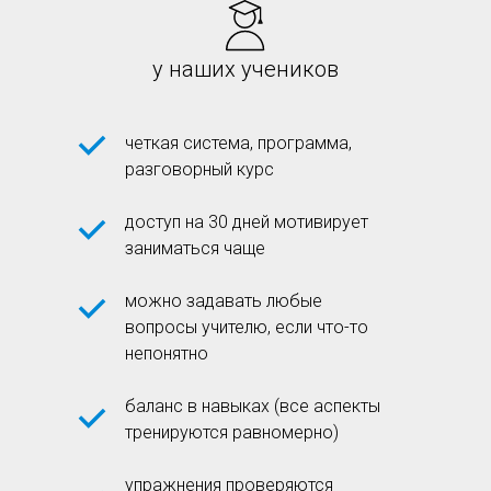
у наших учеников
четкая система, программа,
разговорный курс
доступ на 30 дней мотивирует
заниматься чаще
можно задавать любые
вопросы учителю, если что-то
непонятно
баланс в навыках (все аспекты
тренируются равномерно)
упражнения проверяются