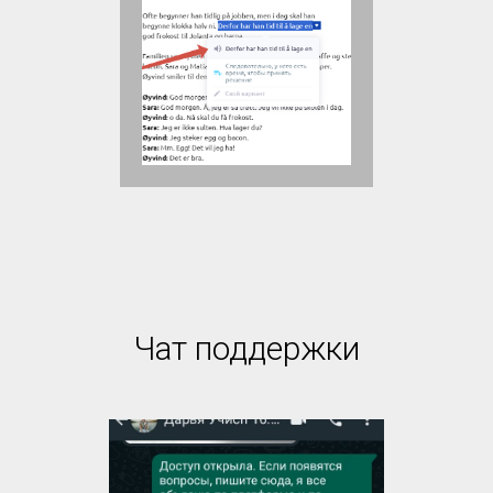
Чат поддержки