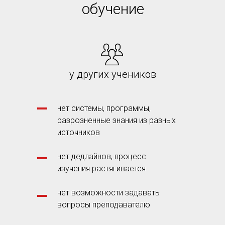
обучение
у других учеников
нет системы, программы,
разрозненные знания из разных
источников
нет дедлайнов, процесс
изучения растягивается
нет возможности задавать
вопросы преподавателю