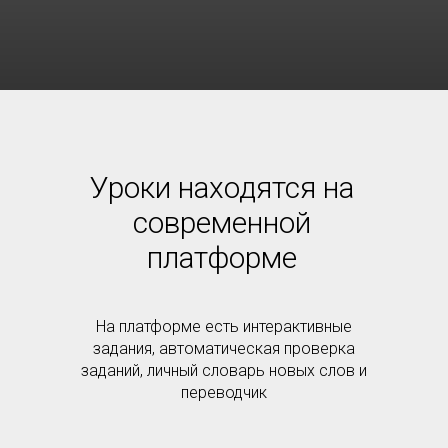
Уроки находятся на
современной
платформе
На платформе есть интерактивные
задания, автоматическая проверка
заданий, личный словарь новых слов и
переводчик