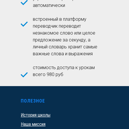
автоматически
встроенный в платформу
переводчик переводит
незнакомое слово или целое
предложение за секунду, а
личный словарь хранит самые
важные слова и выражения
стоимость доступа к урокам
всего 980 руб
ПОЛЕЗНОЕ
История школы
Наша миссия