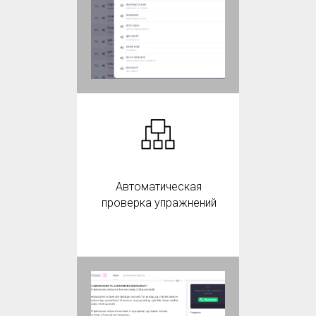
Автоматическая
проверка упражнений