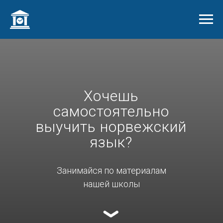
Хочешь
самостоятельно
выучить норвежский
язык?
Занимайся по материалам
нашей школы