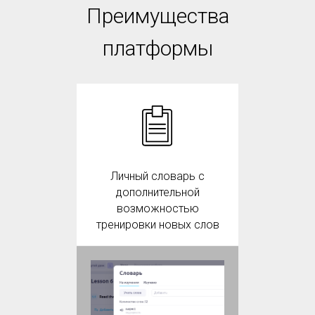
Преимущества
платформы
Личный словарь с
дополнительной
возможностью
тренировки новых слов