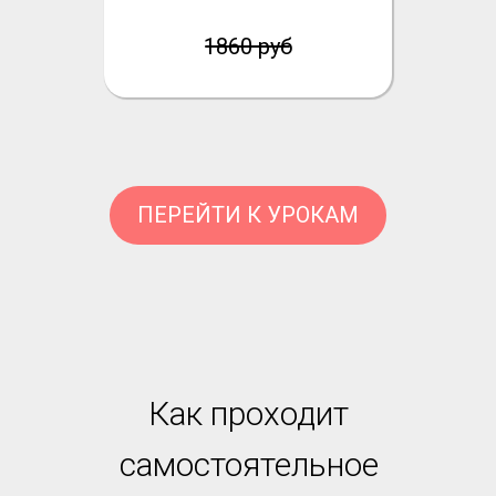
1860 руб
ПЕРЕЙТИ К УРОКАМ
Как проходит
самостоятельное