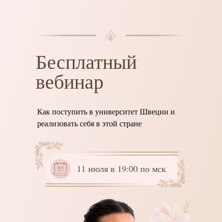
Бесплатный
вебинар
Как поступить в университет Швеции и
реализовать себя в этой стране
11 июля в 19:00 по мск