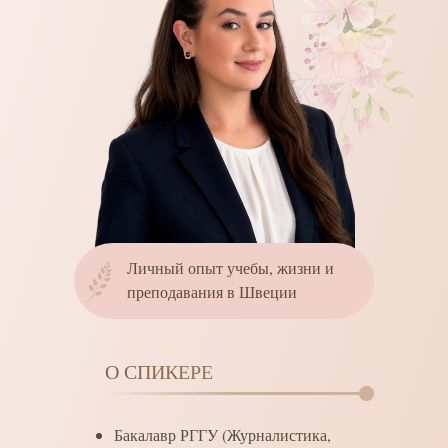
Личный опыт учебы, жизни и
преподавания в Швеции
О СПИКЕРЕ
Бакалавр РГГУ (Журналистика,